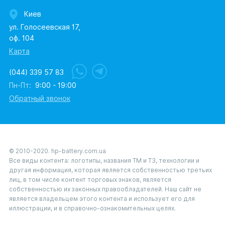
Киев
ул. Голосеевская 17,
оф. 104
Карта
(044) 339 57 83
Пн-Пт:
9:00 - 19:00
Обратный звонок
© 2010-2020. hp-battery.com.ua
Все виды контента: логотипы, названия ТМ и ТЗ, технологии и
другая информация, которая является собственностью третьих
лиц, в том числе контент торговых знаков, является
собственностью их законных правообладателей. Наш сайт не
является владельцем этого контента и использует его для
иллюстрации, и в справочно-ознакомительных целях.