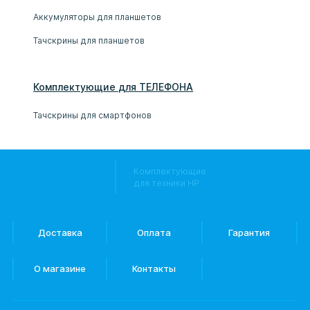
Аккумуляторы для планшетов
Тачскрины для планшетов
Комплектующие
для
ТЕЛЕФОН
А
Тачскрины для смартфонов
Комплектующие
для техники HP
Доставка
Оплата
Гарантия
О магазине
Контакты