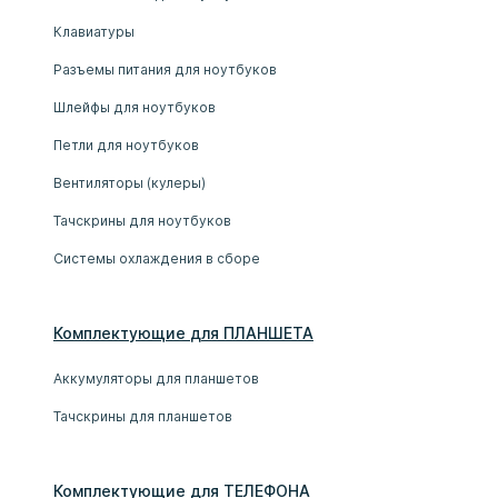
Клавиатуры
Разъемы питания для ноутбуков
Шлейфы для ноутбуков
Петли для ноутбуков
Вентиляторы (кулеры)
Тачскрины для ноутбуков
Системы охлаждения в сборе
Комплектующие
для
ПЛАНШЕТ
А
Аккумуляторы для планшетов
Тачскрины для планшетов
Комплектующие
для
ТЕЛЕФОН
А