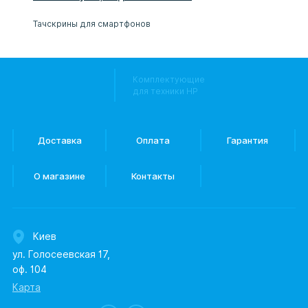
Тачскрины для смартфонов
Комплектующие
для техники HP
Доставка
Оплата
Гарантия
О магазине
Контакты
Киев
ул. Голосеевская 17,
оф. 104
Карта