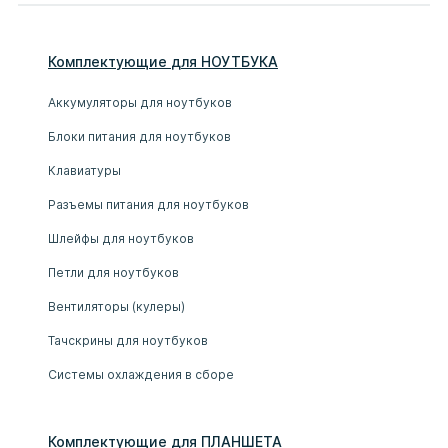
Комплектующие
для
НОУТБУК
А
Аккумуляторы для ноутбуков
Блоки питания для ноутбуков
Клавиатуры
Разъемы питания для ноутбуков
Шлейфы для ноутбуков
Петли для ноутбуков
Вентиляторы (кулеры)
Тачскрины для ноутбуков
Системы охлаждения в сборе
Комплектующие
для
ПЛАНШЕТ
А