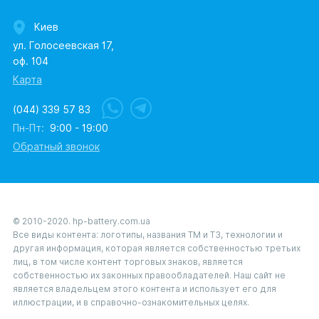
Киев
ул. Голосеевская 17,
оф. 104
Карта
(044) 339 57 83
Пн-Пт:
9:00 - 19:00
Обратный звонок
© 2010-2020. hp-battery.com.ua
Все виды контента: логотипы, названия ТМ и ТЗ, технологии и
другая информация, которая является собственностью третьих
лиц, в том числе контент торговых знаков, является
собственностью их законных правообладателей. Наш сайт не
является владельцем этого контента и использует его для
иллюстрации, и в справочно-ознакомительных целях.