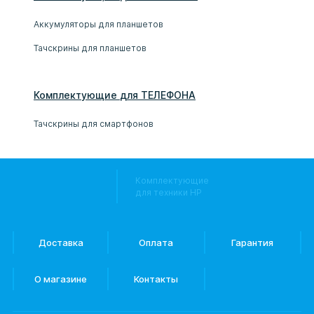
Аккумуляторы для планшетов
Тачскрины для планшетов
Комплектующие
для
ТЕЛЕФОН
А
Тачскрины для смартфонов
Комплектующие
для техники HP
Доставка
Оплата
Гарантия
О магазине
Контакты