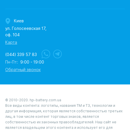
Киев
ул. Голосеевская 17,
оф. 104
Карта
(044) 339 57 83
Пн-Пт:
9:00 - 19:00
Обратный звонок
© 2010-2020. hp-battery.com.ua
Все виды контента: логотипы, названия ТМ и ТЗ, технологии и
другая информация, которая является собственностью третьих
лиц, в том числе контент торговых знаков, является
собственностью их законных правообладателей. Наш сайт не
является владельцем этого контента и использует его для