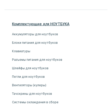
Комплектующие
для
НОУТБУК
А
Аккумуляторы для ноутбуков
Блоки питания для ноутбуков
Клавиатуры
Разъемы питания для ноутбуков
Шлейфы для ноутбуков
Петли для ноутбуков
Вентиляторы (кулеры)
Тачскрины для ноутбуков
Системы охлаждения в сборе