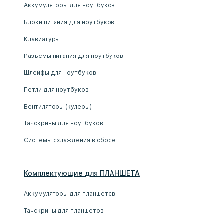
Аккумуляторы для ноутбуков
Блоки питания для ноутбуков
Клавиатуры
Разъемы питания для ноутбуков
Шлейфы для ноутбуков
Петли для ноутбуков
Вентиляторы (кулеры)
Тачскрины для ноутбуков
Системы охлаждения в сборе
Комплектующие
для
ПЛАНШЕТ
А
Аккумуляторы для планшетов
Тачскрины для планшетов