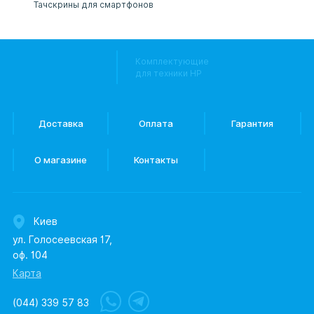
Тачскрины для смартфонов
Комплектующие
для техники HP
Доставка
Оплата
Гарантия
О магазине
Контакты
Киев
ул. Голосеевская 17,
оф. 104
Карта
(044) 339 57 83