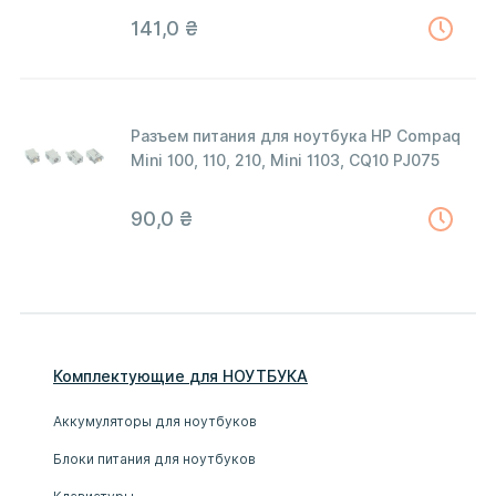
141,0
₴
Разъем питания для ноутбука HP Compaq
Mini 100, 110, 210, Mini 1103, CQ10 PJ075
90,0
₴
Комплектующие
для
НОУТБУК
А
Аккумуляторы для ноутбуков
Блоки питания для ноутбуков