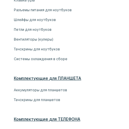
Клавиатуры
Разъемы питания для ноутбуков
Шлейфы для ноутбуков
Петли для ноутбуков
Вентиляторы (кулеры)
Тачскрины для ноутбуков
Системы охлаждения в сборе
Комплектующие
для
ПЛАНШЕТ
А
Аккумуляторы для планшетов
Тачскрины для планшетов
Комплектующие
для
ТЕЛЕФОН
А