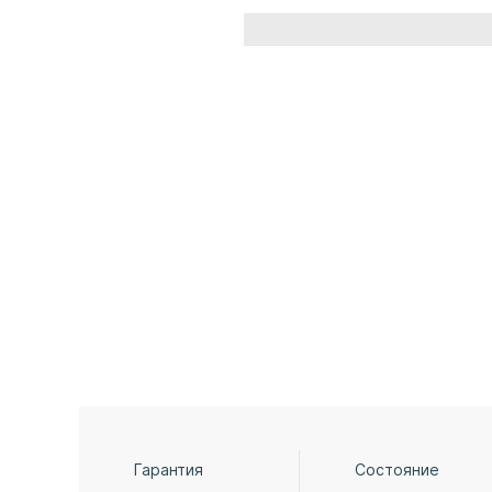
Гарантия
Состояние