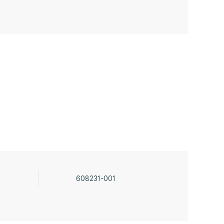
608231-001