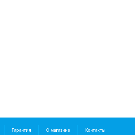
Гарантия
О магазине
Контакты