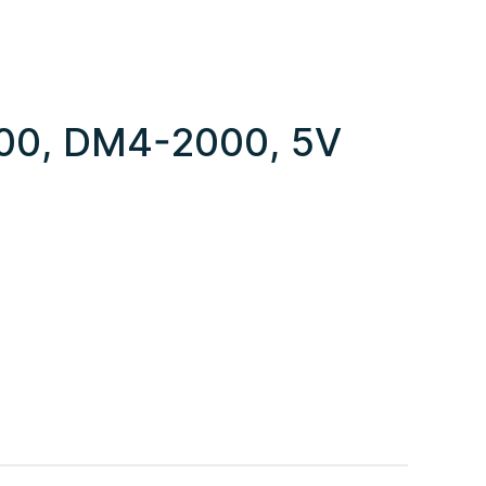
000, DM4-2000, 5V