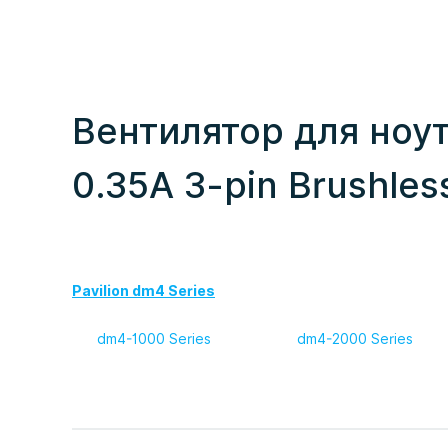
Вентилятор для ноут
0.35A 3-pin Brushle
Pavilion dm4 Series
dm4-1000 Series
dm4-2000 Series