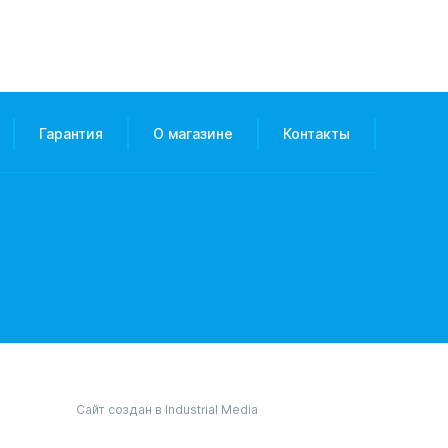
Гарантия
О магазине
Контакты
Сайт создан в Industrial Media