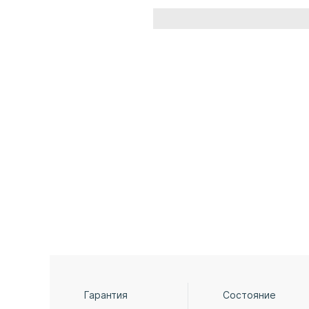
Гарантия
Состояние