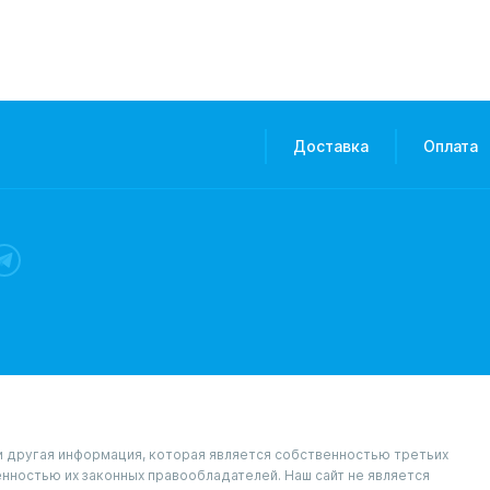
Доставка
Оплата
и и другая информация, которая является собственностью третьих
венностью их законных правообладателей. Наш сайт не является