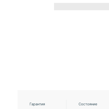
Гарантия
Состояние