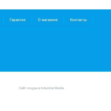
Гарантия
О магазине
Контакты
Сайт создан в Industrial Media