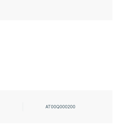
AT00Q000200