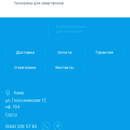
Тачскрины для смартфонов
Комплектующие
для техники HP
Доставка
Оплата
Гарантия
О магазине
Контакты
Киев
ул. Голосеевская 17,
оф. 104
Карта
(044) 339 57 83