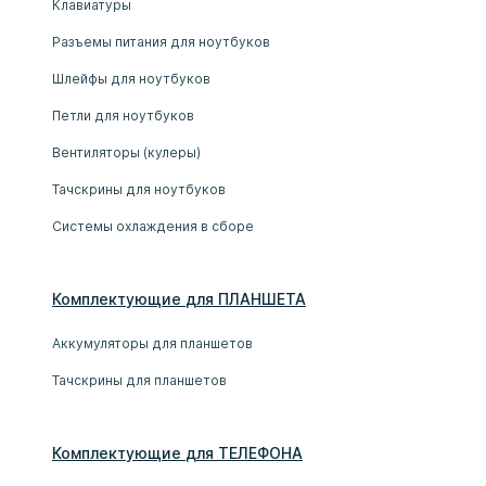
Клавиатуры
Разъемы питания для ноутбуков
Шлейфы для ноутбуков
Петли для ноутбуков
Вентиляторы (кулеры)
Тачскрины для ноутбуков
Системы охлаждения в сборе
Комплектующие
для
ПЛАНШЕТ
А
Аккумуляторы для планшетов
Тачскрины для планшетов
Комплектующие
для
ТЕЛЕФОН
А