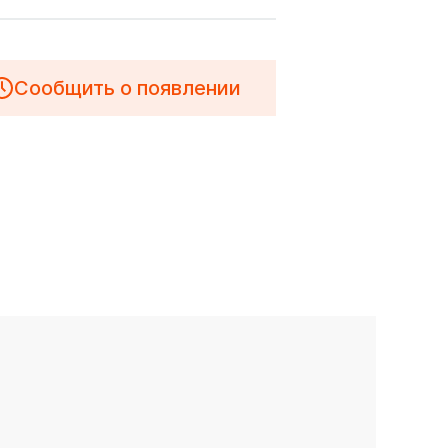
Сообщить о появлении