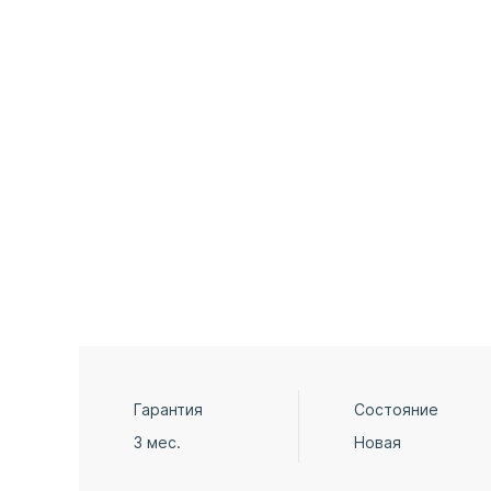
Гарантия
Состояние
3 мес.
Новая