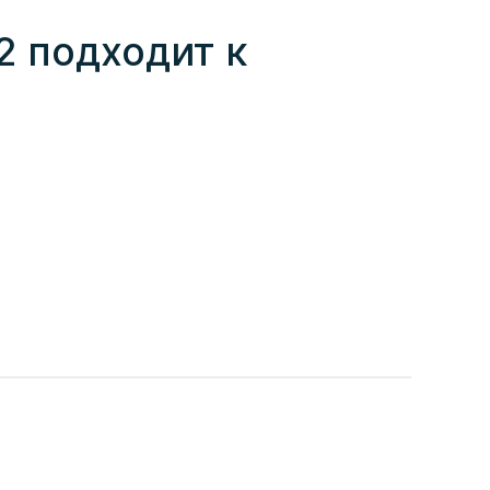
2 подходит к