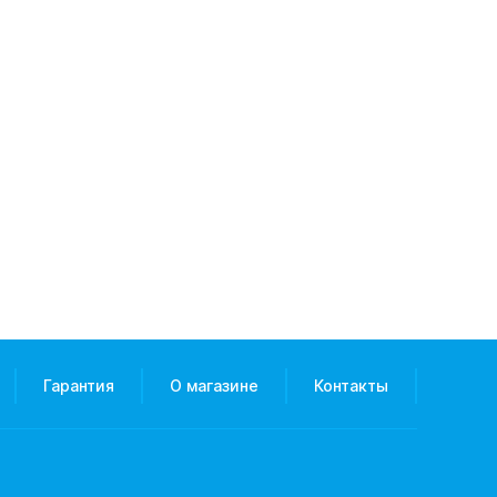
Гарантия
О магазине
Контакты