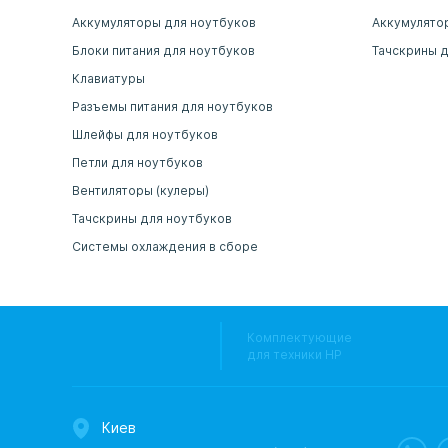
Аккумуляторы для ноутбуков
Аккумулято
Блоки питания для ноутбуков
Тачскрины 
Клавиатуры
Разъемы питания для ноутбуков
Шлейфы для ноутбуков
Петли для ноутбуков
Вентиляторы (кулеры)
Тачскрины для ноутбуков
Системы охлаждения в сборе
Комплектующие
для техники HP
Киев