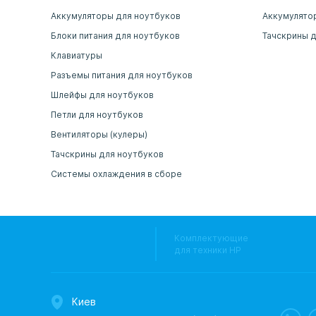
Аккумуляторы для ноутбуков
Аккумулято
Блоки питания для ноутбуков
Тачскрины 
Клавиатуры
Разъемы питания для ноутбуков
Шлейфы для ноутбуков
Петли для ноутбуков
Вентиляторы (кулеры)
Тачскрины для ноутбуков
Системы охлаждения в сборе
Комплектующие
для техники HP
Киев