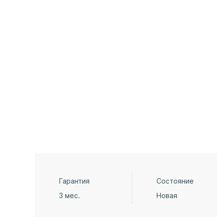
Гарантия
Состояние
3 мес.
Новая