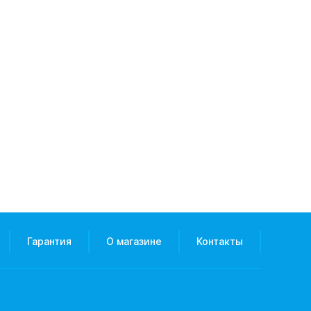
Гарантия
О магазине
Контакты