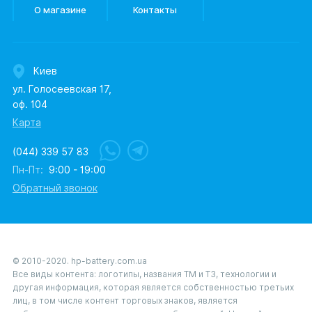
О магазине
Контакты
Киев
ул. Голосеевская 17,
оф. 104
Карта
(044) 339 57 83
Пн-Пт:
9:00 - 19:00
Обратный звонок
© 2010-2020. hp-battery.com.ua
Все виды контента: логотипы, названия ТМ и ТЗ, технологии и
другая информация, которая является собственностью третьих
лиц, в том числе контент торговых знаков, является