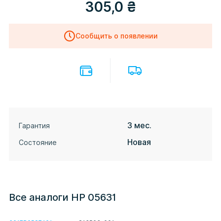
305,0
₴
Сообщить о появлении
3 мес.
Гарантия
Новая
Состояние
Все аналоги HP 05631