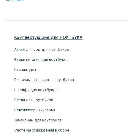
Комплектующие
для
НОУТБУК
А
Аккумуляторы для ноутбуков
Блоки питания для ноутбуков
Клавиатуры
Разъемы питания для ноутбуков
Шлейфы для ноутбуков
Петли для ноутбуков
Вентиляторы (кулеры)
Тачскрины для ноутбуков
Системы охлаждения в сборе