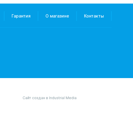
Гарантия
О магазине
Контакты
Сайт создан в Industrial Media