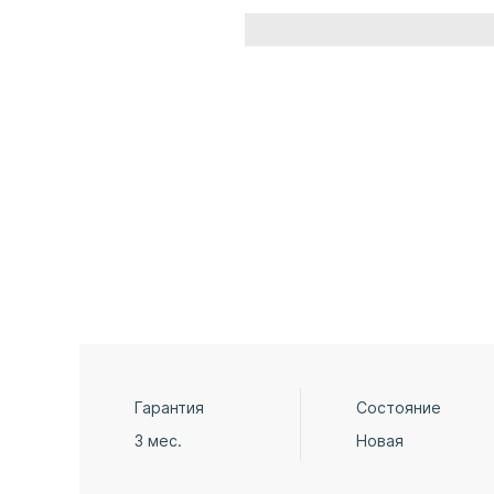
Гарантия
Состояние
3 мес.
Новая