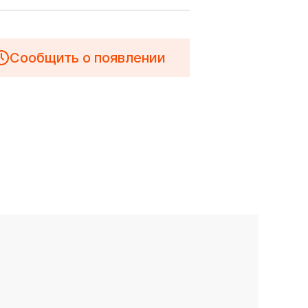
Сообщить о появлении