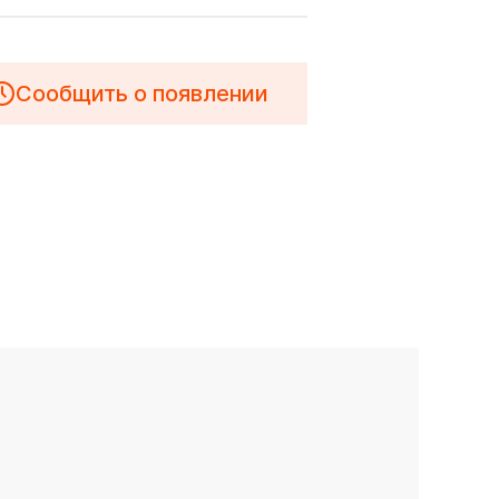
Сообщить о появлении