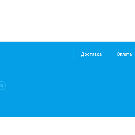
Доставка
Оплата