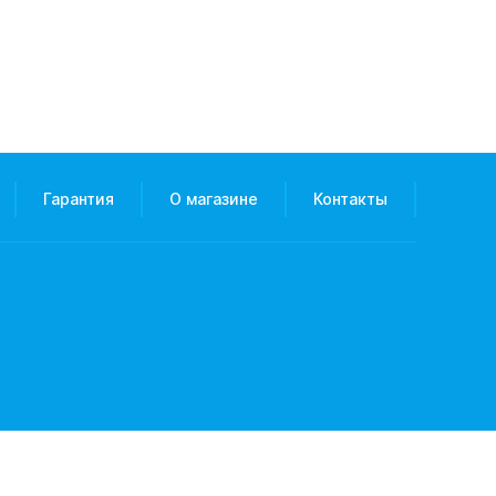
Гарантия
О магазине
Контакты