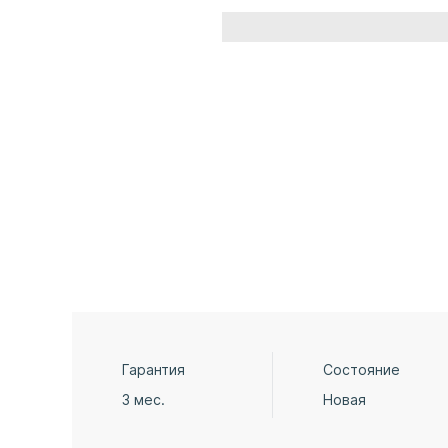
Гарантия
Состояние
3 мес.
Новая