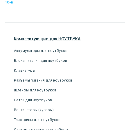
10-n
Комплектующие
для
НОУТБУК
А
Аккумуляторы для ноутбуков
Блоки питания для ноутбуков
Клавиатуры
Разъемы питания для ноутбуков
Шлейфы для ноутбуков
Петли для ноутбуков
Вентиляторы (кулеры)
Тачскрины для ноутбуков
Системы охлаждения в сборе