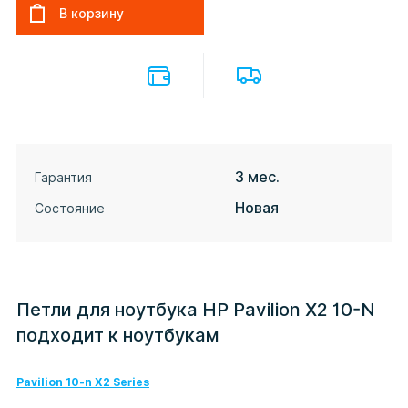
3 мес.
Гарантия
Новая
Состояние
Петли для ноутбука HP Pavilion X2 10-N
подходит к ноутбукам
Pavilion 10-n X2 Series