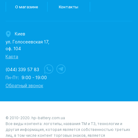
О магазине
Контакты
Киев
ул. Голосеевская 17,
оф. 104
Карта
(044) 339 57 83
Пн-Пт:
9:00 - 19:00
Обратный звонок
© 2010-2020. hp-battery.com.ua
Все виды контента: логотипы, названия ТМ и ТЗ, технологии и
другая информация, которая является собственностью третьих
лиц, в том числе контент торговых знаков, является