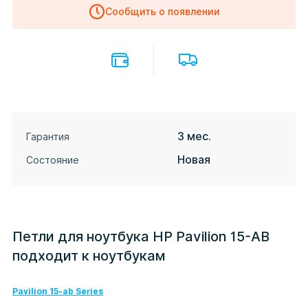
Сообщить о появлении
3 мес.
Гарантия
Новая
Состояние
Петли для ноутбука HP Pavilion 15-AB
подходит к ноутбукам
Pavilion 15-ab Series