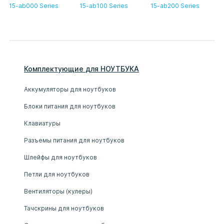
15-ab000 Series
15-ab100 Series
15-ab200 Series
Комплектующие
для
НОУТБУК
А
Аккумуляторы для ноутбуков
Блоки питания для ноутбуков
Клавиатуры
Разъемы питания для ноутбуков
Шлейфы для ноутбуков
Петли для ноутбуков
Вентиляторы (кулеры)
Тачскрины для ноутбуков