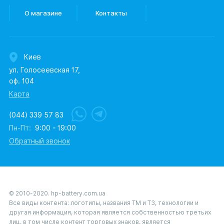
О магазине
Контакты
Киев
ул. Голосеевская 17,
оф. 104
Карта
(044) 339 57 83
Пн-Пт:
9:00 - 19:00
Обратный звонок
© 2010-2020. hp-battery.com.ua
Все виды контента: логотипы, названия ТМ и ТЗ, технологии и
другая информация, которая является собственностью третьих
лиц, в том числе контент торговых знаков, является