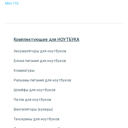
Mini 110
Комплектующие
для
НОУТБУК
А
Аккумуляторы для ноутбуков
Блоки питания для ноутбуков
Клавиатуры
Разъемы питания для ноутбуков
Шлейфы для ноутбуков
Петли для ноутбуков
Вентиляторы (кулеры)
Тачскрины для ноутбуков