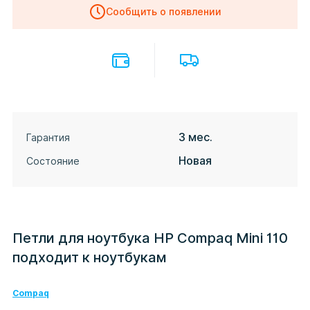
Сообщить о появлении
3 мес.
Гарантия
Новая
Состояние
Петли для ноутбука HP Compaq Mini 110
подходит к ноутбукам
Compaq