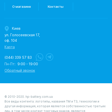
О магазине
Контакты
Киев
ул. Голосеевская 17,
оф. 104
Карта
(044) 339 57 83
Пн-Пт:
9:00 - 19:00
Обратный звонок
© 2010-2020. hp-battery.com.ua
Все виды контента: логотипы, названия ТМ и ТЗ, технологии и
другая информация, которая является собственностью третьих
лиц, в том числе контент торговых знаков, является