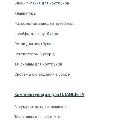
Блоки питания для ноутбуков
Клавиатуры
Разъемы питания для ноутбуков
Шлейфы для ноутбуков
Петли для ноутбуков
Вентиляторы (кулеры)
Тачскрины для ноутбуков
Системы охлаждения в сборе
Комплектующие
для
ПЛАНШЕТ
А
Аккумуляторы для планшетов
Тачскрины для планшетов