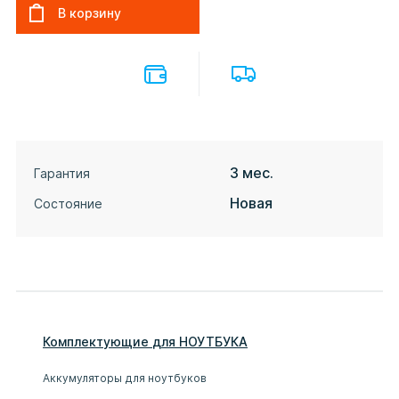
3 мес.
Гарантия
Новая
Состояние
Комплектующие
для
НОУТБУК
А
Аккумуляторы для ноутбуков