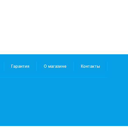
Гарантия
О магазине
Контакты