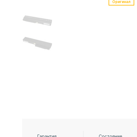
Оригинал
Гарантия
Состояние