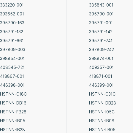
383220-001
385843-001
393652-001
395790-001
395790-163
395791-001
395791-132
395791-142
395791-661
395791-741
397809-003
397809-242
398854-001
398874-001
408545-721
409357-001
418867-001
418871-001
446398-001
446399-001
HSTNN-C18C
HSTNN-C31C
HSTNN-DB16
HSTNN-DB28
HSTNN-FB28
HSTNN-I05C
HSTNN-IB05
HSTNN-IB08
HSTNN-IB28
HSTNN-LB05