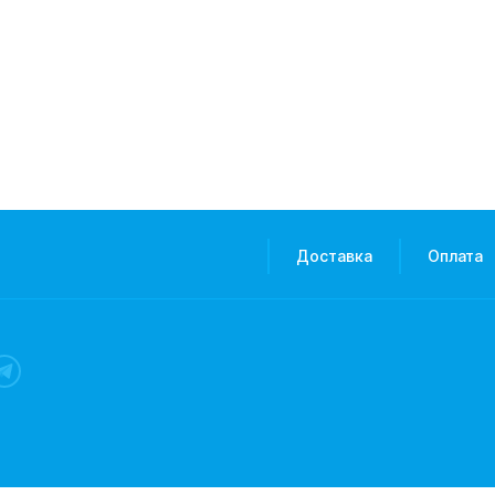
Доставка
Оплата