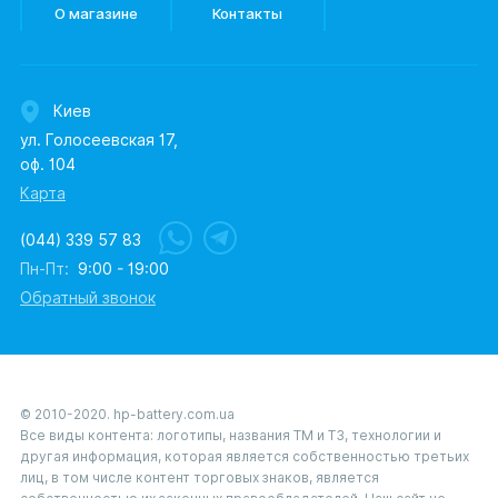
О магазине
Контакты
Киев
ул. Голосеевская 17,
оф. 104
Карта
(044) 339 57 83
Пн-Пт:
9:00 - 19:00
Обратный звонок
© 2010-2020. hp-battery.com.ua
Все виды контента: логотипы, названия ТМ и ТЗ, технологии и
другая информация, которая является собственностью третьих
лиц, в том числе контент торговых знаков, является