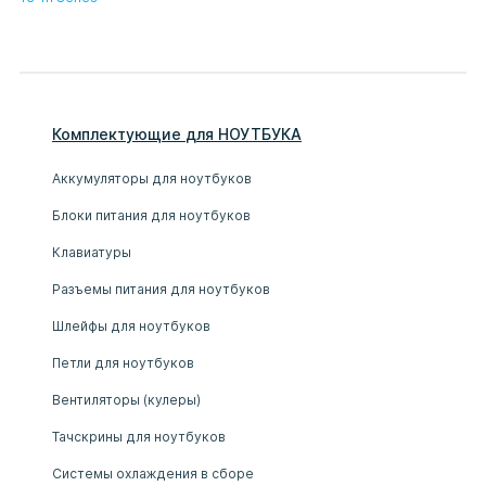
Комплектующие
для
НОУТБУК
А
Аккумуляторы для ноутбуков
Блоки питания для ноутбуков
Клавиатуры
Разъемы питания для ноутбуков
Шлейфы для ноутбуков
Петли для ноутбуков
Вентиляторы (кулеры)
Тачскрины для ноутбуков
Системы охлаждения в сборе