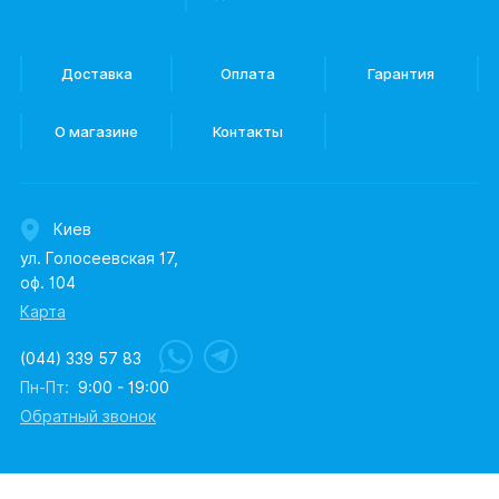
Доставка
Оплата
Гарантия
О магазине
Контакты
Киев
ул. Голосеевская 17,
оф. 104
Карта
(044) 339 57 83
Пн-Пт:
9:00 - 19:00
Обратный звонок