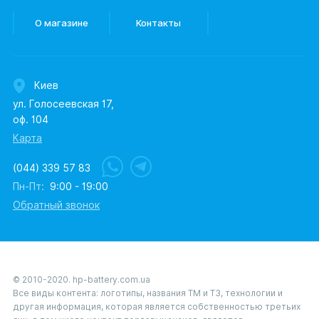
О магазине
Контакты
Киев
ул. Голосеевская 17,
оф. 104
Карта
(044) 339 57 83
Пн-Пт:
9:00 - 19:00
Обратный звонок
© 2010-2020. hp-battery.com.ua
Все виды контента: логотипы, названия ТМ и ТЗ, технологии и
другая информация, которая является собственностью третьих