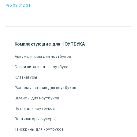
Pro X2 612 G1
Комплектующие
для
НОУТБУК
А
Аккумуляторы для ноутбуков
Блоки питания для ноутбуков
Клавиатуры
Разъемы питания для ноутбуков
Шлейфы для ноутбуков
Петли для ноутбуков
Вентиляторы (кулеры)
Тачскрины для ноутбуков