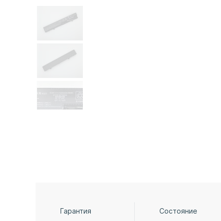
Гарантия
Состояние