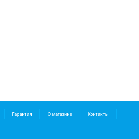
Гарантия
О магазине
Контакты