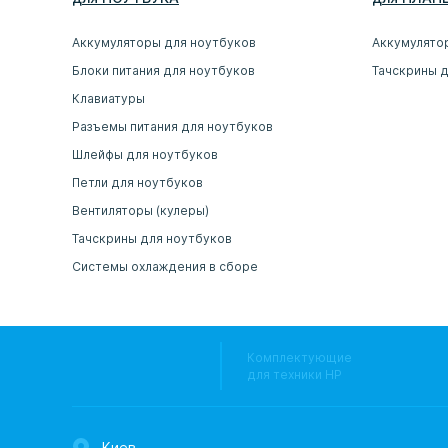
Аккумуляторы для ноутбуков
Аккумулято
Блоки питания для ноутбуков
Тачскрины 
Клавиатуры
Разъемы питания для ноутбуков
Шлейфы для ноутбуков
Петли для ноутбуков
Вентиляторы (кулеры)
Тачскрины для ноутбуков
Системы охлаждения в сборе
Комплектующие
для техники HP