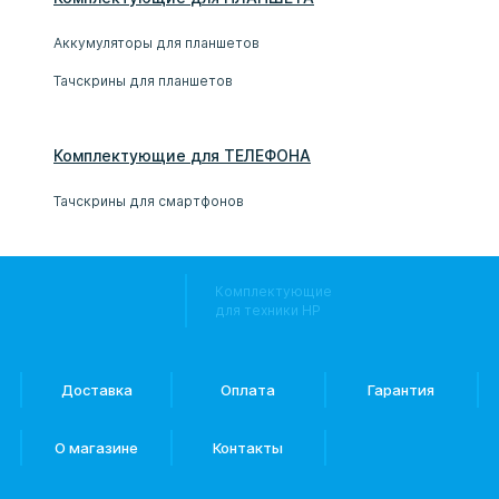
Аккумуляторы для планшетов
Тачскрины для планшетов
Комплектующие
для
ТЕЛЕФОН
А
Тачскрины для смартфонов
Комплектующие
для техники HP
Доставка
Оплата
Гарантия
О магазине
Контакты