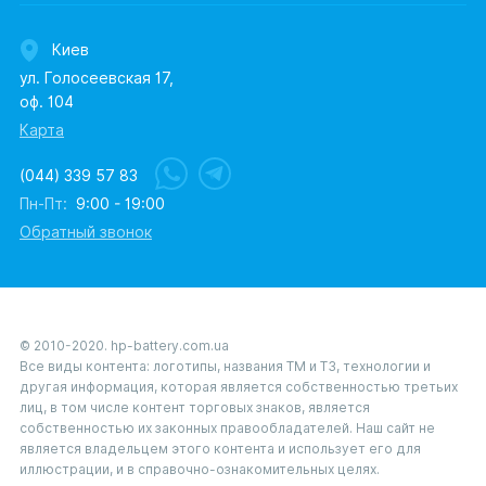
Киев
ул. Голосеевская 17,
оф. 104
Карта
(044) 339 57 83
Пн-Пт:
9:00 - 19:00
Обратный звонок
© 2010-2020. hp-battery.com.ua
Все виды контента: логотипы, названия ТМ и ТЗ, технологии и
другая информация, которая является собственностью третьих
лиц, в том числе контент торговых знаков, является
собственностью их законных правообладателей. Наш сайт не
является владельцем этого контента и использует его для
иллюстрации, и в справочно-ознакомительных целях.