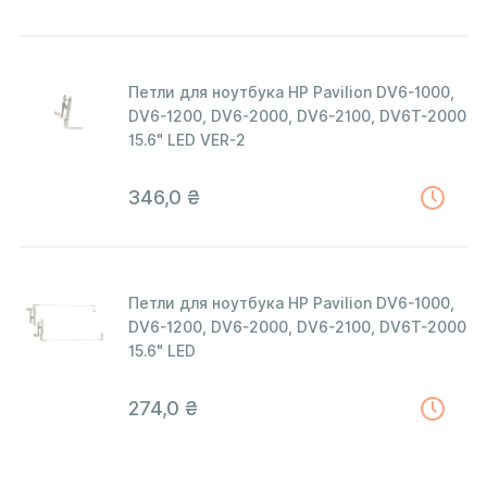
Петли для ноутбука HP Pavilion DV6-1000,
DV6-1200, DV6-2000, DV6-2100, DV6T-2000
15.6" LED VER-2
346,0
₴
Петли для ноутбука HP Pavilion DV6-1000,
DV6-1200, DV6-2000, DV6-2100, DV6T-2000
15.6" LED
274,0
₴