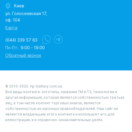
Киев
ул. Голосеевская 17,
оф. 104
Карта
(044) 339 57 83
Пн-Пт:
9:00 - 19:00
Обратный звонок
© 2010-2020. hp-battery.com.ua
Все виды контента: логотипы, названия ТМ и ТЗ, технологии и
другая информация, которая является собственностью третьих
лиц, в том числе контент торговых знаков, является
собственностью их законных правообладателей. Наш сайт не
является владельцем этого контента и использует его для
иллюстрации, и в справочно-ознакомительных целях.