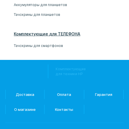
Аккумуляторы для планшетов
Тачскрины для планшетов
Комплектующие
для
ТЕЛЕФОН
А
Тачскрины для смартфонов
Комплектующие
для техники HP
Доставка
Оплата
Гарантия
О магазине
Контакты