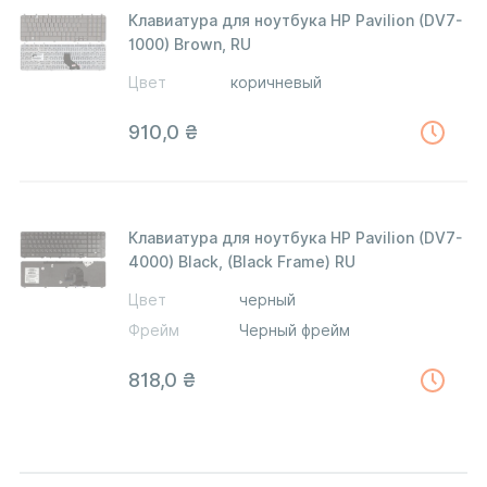
Клавиатура для ноутбука HP Pavilion (DV7-
1000) Brown, RU
Цвет
коричневый
910,0
₴
Клавиатура для ноутбука HP Pavilion (DV7-
4000) Black, (Black Frame) RU
Цвет
черный
Фрейм
Черный фрейм
818,0
₴