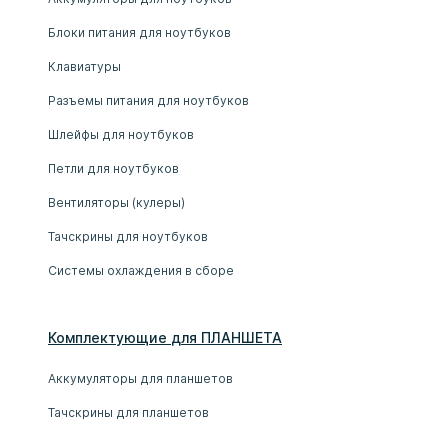
Блоки питания для ноутбуков
Клавиатуры
Разъемы питания для ноутбуков
Шлейфы для ноутбуков
Петли для ноутбуков
Вентиляторы (кулеры)
Тачскрины для ноутбуков
Системы охлаждения в сборе
Комплектующие
для
ПЛАНШЕТ
А
Аккумуляторы для планшетов
Тачскрины для планшетов