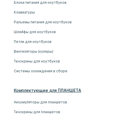
Блоки питания для ноутбуков
Клавиатуры
Разъемы питания для ноутбуков
Шлейфы для ноутбуков
Петли для ноутбуков
Вентиляторы (кулеры)
Тачскрины для ноутбуков
Системы охлаждения в сборе
Комплектующие
для
ПЛАНШЕТ
А
Аккумуляторы для планшетов
Тачскрины для планшетов