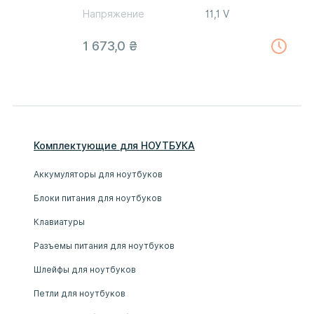
Напряжение
11,1 V
1 673,0
₴
Комплектующие
для
НОУТБУК
А
Аккумуляторы для ноутбуков
Блоки питания для ноутбуков
Клавиатуры
Разъемы питания для ноутбуков
Шлейфы для ноутбуков
Петли для ноутбуков