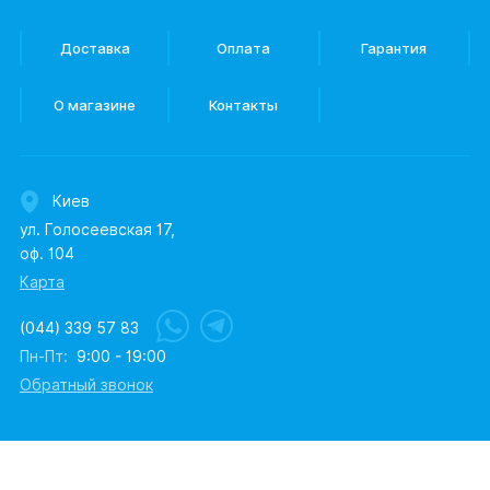
Доставка
Оплата
Гарантия
О магазине
Контакты
Киев
ул. Голосеевская 17,
оф. 104
Карта
(044) 339 57 83
Пн-Пт:
9:00 - 19:00
Обратный звонок