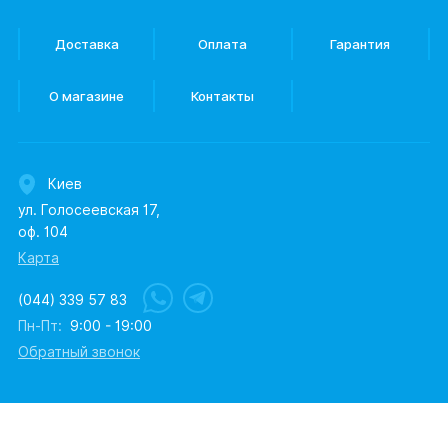
Доставка
Оплата
Гарантия
О магазине
Контакты
Киев
ул. Голосеевская 17,
оф. 104
Карта
(044) 339 57 83
Пн-Пт:
9:00 - 19:00
Обратный звонок