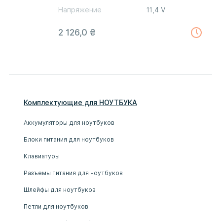
Напряжение
11,4 V
2 126,0
₴
Комплектующие
для
НОУТБУК
А
Аккумуляторы для ноутбуков
Блоки питания для ноутбуков
Клавиатуры
Разъемы питания для ноутбуков
Шлейфы для ноутбуков
Петли для ноутбуков