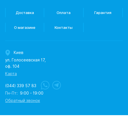
Доставка
Оплата
Гарантия
О магазине
Контакты
Киев
ул. Голосеевская 17,
оф. 104
Карта
(044) 339 57 83
Пн-Пт:
9:00 - 19:00
Обратный звонок