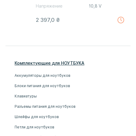
Напряжение
10,8 V
2 397,0
₴
Комплектующие
для
НОУТБУК
А
Аккумуляторы для ноутбуков
Блоки питания для ноутбуков
Клавиатуры
Разъемы питания для ноутбуков
Шлейфы для ноутбуков
Петли для ноутбуков