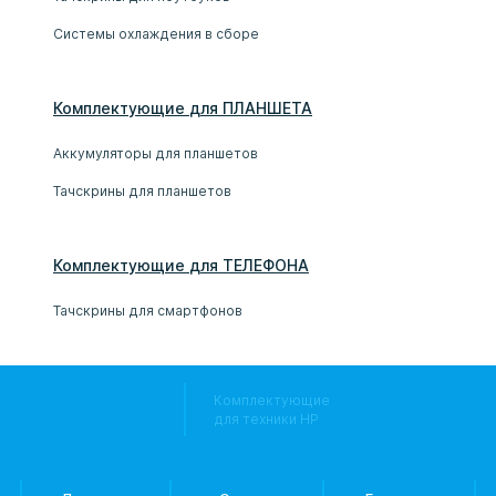
Системы охлаждения в сборе
Комплектующие
для
ПЛАНШЕТ
А
Аккумуляторы для планшетов
Тачскрины для планшетов
Комплектующие
для
ТЕЛЕФОН
А
Тачскрины для смартфонов
Комплектующие
для техники HP