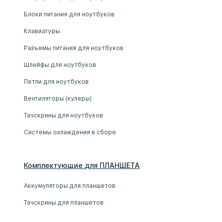
Блоки питания для ноутбуков
Клавиатуры
Разъемы питания для ноутбуков
Шлейфы для ноутбуков
Петли для ноутбуков
Вентиляторы (кулеры)
Тачскрины для ноутбуков
Системы охлаждения в сборе
Комплектующие
для
ПЛАНШЕТ
А
Аккумуляторы для планшетов
Тачскрины для планшетов