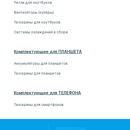
Петли для ноутбуков
Вентиляторы (кулеры)
Тачскрины для ноутбуков
Системы охлаждения в сборе
Комплектующие
для
ПЛАНШЕТ
А
Аккумуляторы для планшетов
Тачскрины для планшетов
Комплектующие
для
ТЕЛЕФОН
А
Тачскрины для смартфонов
Комплектующие