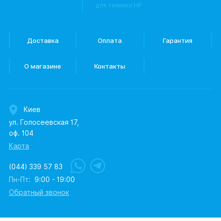
для техники HP
Доставка
Оплата
Гарантия
О магазине
Контакты
Киев
ул. Голосеевская 17,
оф. 104
Карта
(044) 339 57 83
Пн-Пт:
9:00 - 19:00
Обратный звонок