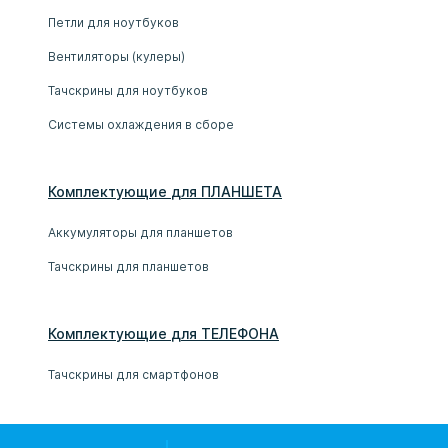
Петли для ноутбуков
Вентиляторы (кулеры)
Тачскрины для ноутбуков
Системы охлаждения в сборе
Комплектующие
для
ПЛАНШЕТ
А
Аккумуляторы для планшетов
Тачскрины для планшетов
Комплектующие
для
ТЕЛЕФОН
А
Тачскрины для смартфонов