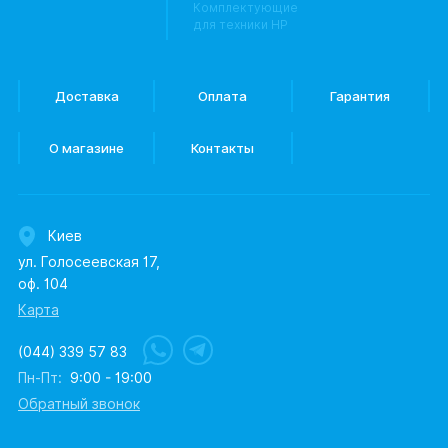
Комплектующие
для техники HP
Доставка
Оплата
Гарантия
О магазине
Контакты
Киев
ул. Голосеевская 17,
оф. 104
Карта
(044) 339 57 83
Пн-Пт:
9:00 - 19:00
Обратный звонок