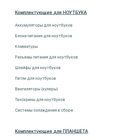
Комплектующие
для
НОУТБУК
А
Аккумуляторы для ноутбуков
Блоки питания для ноутбуков
Клавиатуры
Разъемы питания для ноутбуков
Шлейфы для ноутбуков
Петли для ноутбуков
Вентиляторы (кулеры)
Тачскрины для ноутбуков
Системы охлаждения в сборе
Комплектующие
для
ПЛАНШЕТ
А