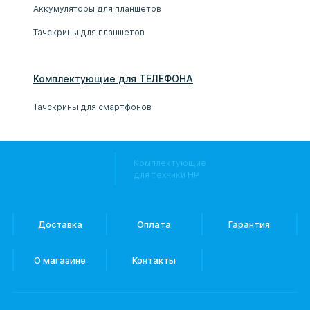
Аккумуляторы для планшетов
Тачскрины для планшетов
Комплектующие
для
ТЕЛЕФОН
А
Тачскрины для смартфонов
Комплектующие
для техники HP
Доставка
Оплата
Гарантия
О магазине
Контакты